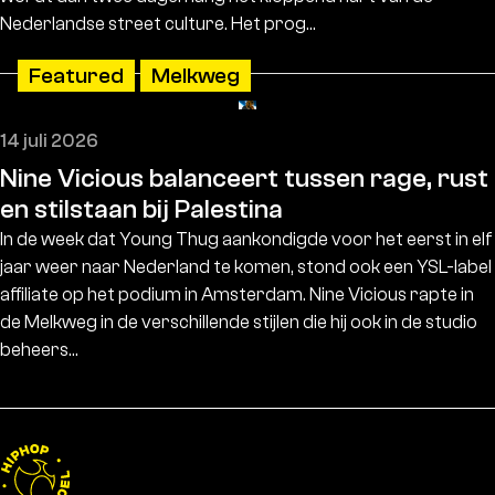
Nederlandse street culture. Het prog…
Featured
Melkweg
14 juli 2026
Nine Vicious balanceert tussen rage, rust
en stilstaan bij Palestina
In de week dat Young Thug aankondigde voor het eerst in elf
jaar weer naar Nederland te komen, stond ook een YSL-label
affiliate op het podium in Amsterdam. Nine Vicious rapte in
de Melkweg in de verschillende stijlen die hij ook in de studio
beheers…