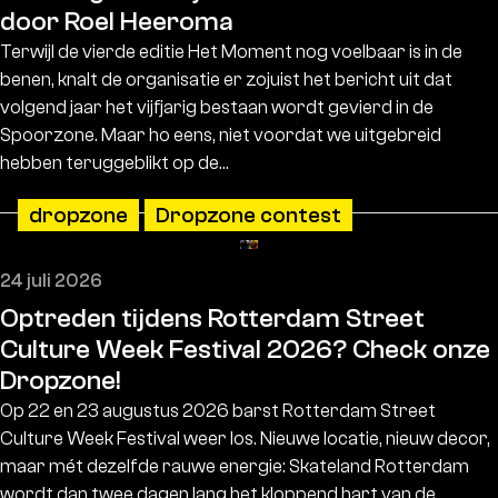
door Roel Heeroma
Terwijl de vierde editie Het Moment nog voelbaar is in de
benen, knalt de organisatie er zojuist het bericht uit dat
volgend jaar het vijfjarig bestaan wordt gevierd in de
Spoorzone. Maar ho eens, niet voordat we uitgebreid
hebben teruggeblikt op de…
dropzone
Dropzone contest
24 juli 2026
Optreden tijdens Rotterdam Street
Culture Week Festival 2026? Check onze
Dropzone!
Op 22 en 23 augustus 2026 barst Rotterdam Street
Culture Week Festival weer los. Nieuwe locatie, nieuw decor,
maar mét dezelfde rauwe energie: Skateland Rotterdam
wordt dan twee dagen lang het kloppend hart van de