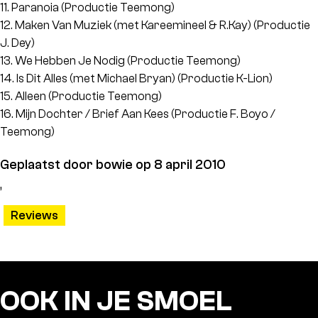
11. Paranoia (Productie Teemong)
12. Maken Van Muziek (met Kareemineel & R.Kay) (Productie
J. Dey)
13. We Hebben Je Nodig (Productie Teemong)
14. Is Dit Alles (met Michael Bryan) (Productie K-Lion)
15. Alleen (Productie Teemong)
16. Mijn Dochter / Brief Aan Kees (Productie F. Boyo /
Teemong)
Geplaatst door
bowie op 8 april 2010
,
Reviews
OOK IN JE SMOEL