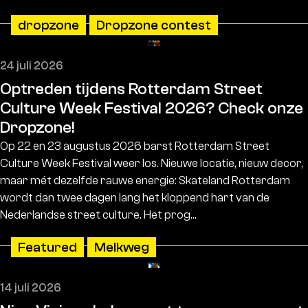
dropzone
Dropzone contest
24 juli 2026
Optreden tijdens Rotterdam Street
Culture Week Festival 2026? Check onze
Dropzone!
Op 22 en 23 augustus 2026 barst Rotterdam Street
Culture Week Festival weer los. Nieuwe locatie, nieuw decor,
maar mét dezelfde rauwe energie: Skateland Rotterdam
wordt dan twee dagen lang het kloppend hart van de
Nederlandse street culture. Het prog…
Featured
Melkweg
14 juli 2026