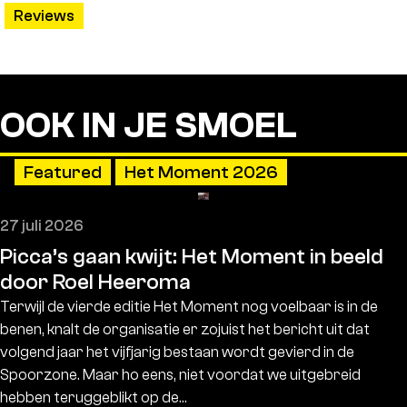
Reviews
OOK IN JE SMOEL
Featured
Het Moment 2026
27 juli 2026
Picca’s gaan kwijt: Het Moment in beeld
door Roel Heeroma
Terwijl de vierde editie Het Moment nog voelbaar is in de
benen, knalt de organisatie er zojuist het bericht uit dat
volgend jaar het vijfjarig bestaan wordt gevierd in de
Spoorzone. Maar ho eens, niet voordat we uitgebreid
hebben teruggeblikt op de…