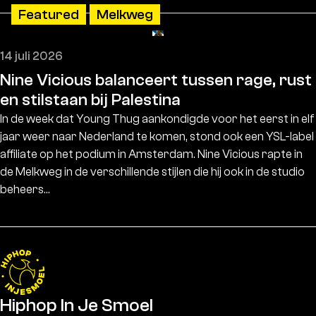
Featured
Melkweg
14 juli 2026
Nine Vicious balanceert tussen rage, rust
en stilstaan bij Palestina
In de week dat Young Thug aankondigde voor het eerst in elf
jaar weer naar Nederland te komen, stond ook een YSL-label
affiliate op het podium in Amsterdam. Nine Vicious rapte in
de Melkweg in de verschillende stijlen die hij ook in de studio
beheers…
Hiphop In Je Smoel