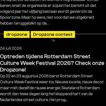
benen, knalt de organisatie er zojuist het bericht uit dat
volgend jaar het vijfjarig bestaan wordt gevierd in de
Spoorzone. Maar ho eens, niet voordat we uitgebreid
hebben teruggeblikt op de…
dropzone
Dropzone contest
24 juli 2026
Optreden tijdens Rotterdam Street
Culture Week Festival 2026? Check onze
Dropzone!
Op 22 en 23 augustus 2026 barst Rotterdam Street
Culture Week Festival weer los. Nieuwe locatie, nieuw decor,
maar mét dezelfde rauwe energie: Skateland Rotterdam
wordt dan twee dagen lang het kloppend hart van de
Nederlandse street culture. Het prog…