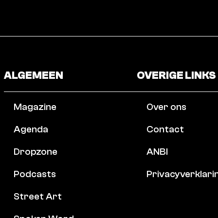
ALGEMEEN
OVERIGE LINKS
Magazine
Over ons
Agenda
Contact
Dropzone
ANBI
Podcasts
Privacyverklari
Street Art