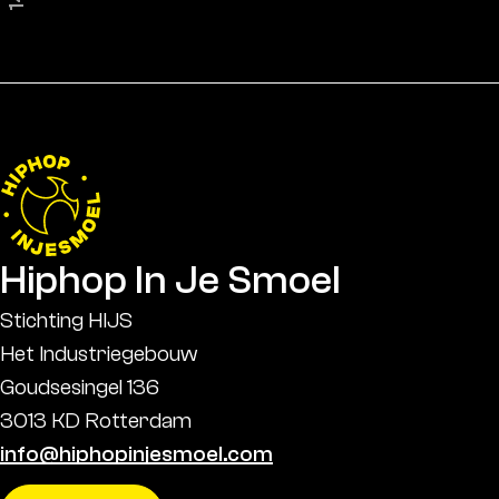
Hiphop In Je Smoel
Stichting HIJS
Het Industriegebouw
Goudsesingel 136
3013 KD Rotterdam
info@hiphopinjesmoel.com