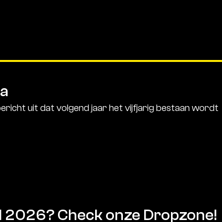
ma
ericht uit dat volgend jaar het vijfjarig bestaan wordt
al 2026? Check onze Dropzone!