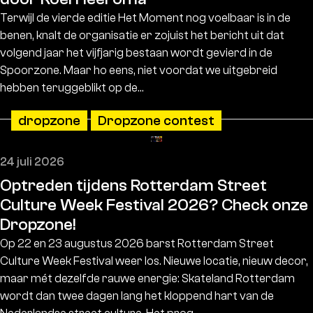
Terwijl de vierde editie Het Moment nog voelbaar is in de
benen, knalt de organisatie er zojuist het bericht uit dat
volgend jaar het vijfjarig bestaan wordt gevierd in de
Spoorzone. Maar ho eens, niet voordat we uitgebreid
hebben teruggeblikt op de…
dropzone
Dropzone contest
24 juli 2026
Optreden tijdens Rotterdam Street
Culture Week Festival 2026? Check onze
Dropzone!
Op 22 en 23 augustus 2026 barst Rotterdam Street
Culture Week Festival weer los. Nieuwe locatie, nieuw decor,
maar mét dezelfde rauwe energie: Skateland Rotterdam
wordt dan twee dagen lang het kloppend hart van de