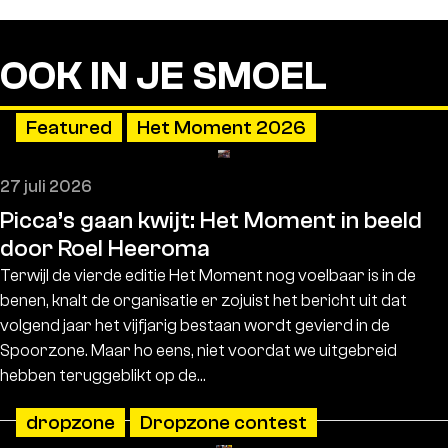
OOK IN JE SMOEL
Featured
Het Moment 2026
27 juli 2026
Picca’s gaan kwijt: Het Moment in beeld
door Roel Heeroma
Terwijl de vierde editie Het Moment nog voelbaar is in de
benen, knalt de organisatie er zojuist het bericht uit dat
volgend jaar het vijfjarig bestaan wordt gevierd in de
Spoorzone. Maar ho eens, niet voordat we uitgebreid
hebben teruggeblikt op de…
dropzone
Dropzone contest