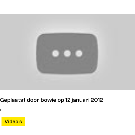
Geplaatst door
bowie op 12 januari 2012
,
Video's