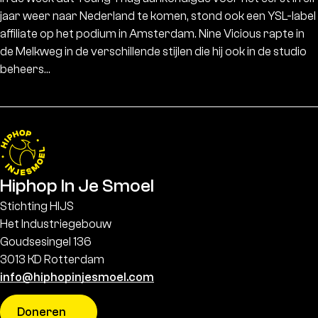
jaar weer naar Nederland te komen, stond ook een YSL-label
affiliate op het podium in Amsterdam. Nine Vicious rapte in
de Melkweg in de verschillende stijlen die hij ook in de studio
beheers…
Hiphop In Je Smoel
Stichting HIJS
Het Industriegebouw
Goudsesingel 136
3013 KD Rotterdam
info@hiphopinjesmoel.com
Doneren