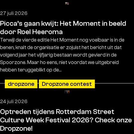
27 juli 2026
Picca’s gaan kwijt: Het Moment in beeld
door Roel Heeroma
Terwijl de vierde editie Het Moment nog voelbaar is in de
benen, knalt de organisatie er zojuist het bericht uit dat
volgend jaar het vijfjarig bestaan wordt gevierd in de
Spoorzone. Maar ho eens, niet voordat we uitgebreid
hebben teruggeblikt op de…
dropzone
Dropzone contest
24 juli 2026
Optreden tijdens Rotterdam Street
Culture Week Festival 2026? Check onze
Dropzone!