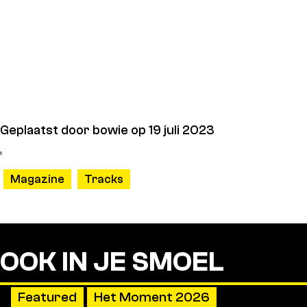
Geplaatst door
bowie op 19 juli 2023
,
Magazine
Tracks
OOK IN JE SMOEL
Featured
Het Moment 2026