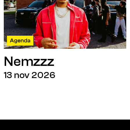
Agenda
Nemzzz
13 nov 2026