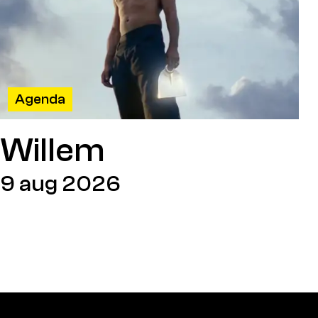
Agenda
Willem
9 aug 2026