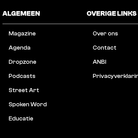
ALGEMEEN
OVERIGE LINKS
Magazine
Over ons
Agenda
Contact
Dropzone
ANBI
Podcasts
Privacyverklari
Street Art
Spoken Word
Educatie