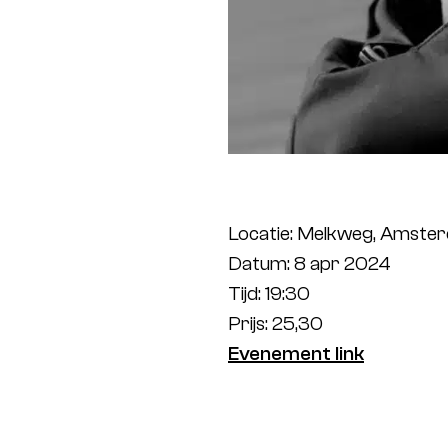
Locatie: Melkweg, Amste
Datum: 8 apr 2024
Tijd: 19:30
Prijs: 25,30
Evenement link