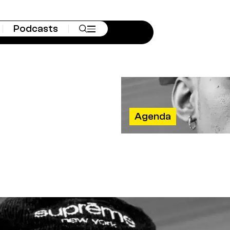
Podcasts
Agenda