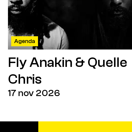
Agenda
Fly Anakin & Quelle
Chris
17 nov 2026