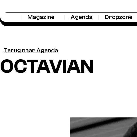
Magazine
Agenda
Dropzone
Terug naar Agenda
OCTAVIAN