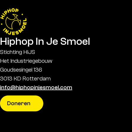
Hiphop In Je Smoel
Stichting HIJS
Het Industriegebouw
Goudsesingel 136
3013 KD Rotterdam
info@hiphopinjesmoel.com
Doneren