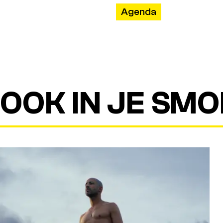
Agenda
OOK IN JE SMO